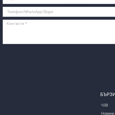
БЪРЗИ
ЧЗВ
Новини