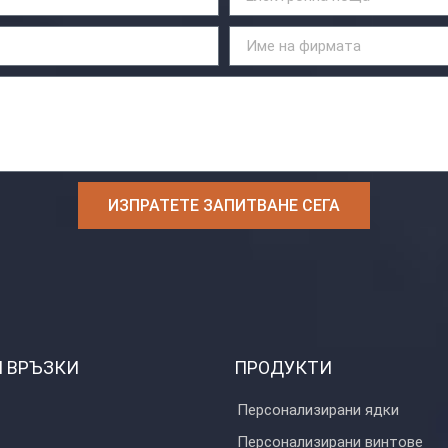
ИЗПРАТЕТЕ ЗАПИТВАНЕ СЕГА
 ВРЪЗКИ
ПРОДУКТИ
Персонализирани ядки
Персонализирани винтове