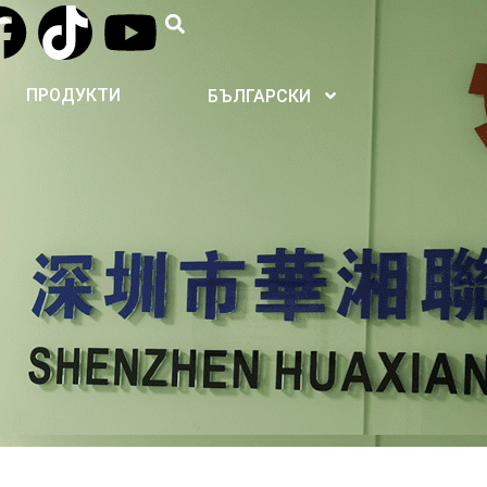
ПРОДУКТИ
БЪЛГАРСКИ