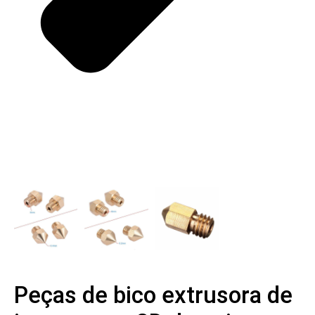
Peças de bico extrusora de