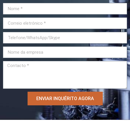
ENVIAR INQUÉRITO AGORA