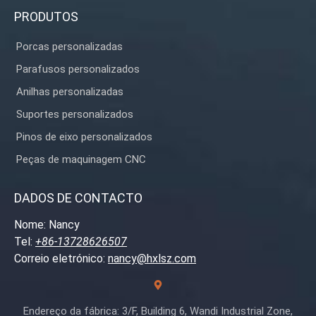
PRODUTOS
Porcas personalizadas
Parafusos personalizados
Anilhas personalizadas
Suportes personalizados
Pinos de eixo personalizados
Peças de maquinagem CNC
DADOS DE CONTACTO
Nome: Nancy
Tel:
+86-13728626507
Correio eletrónico:
nancy@hxlsz.com
Endereço da fábrica: 3/F, Building 6, Wandi Industrial Zone,