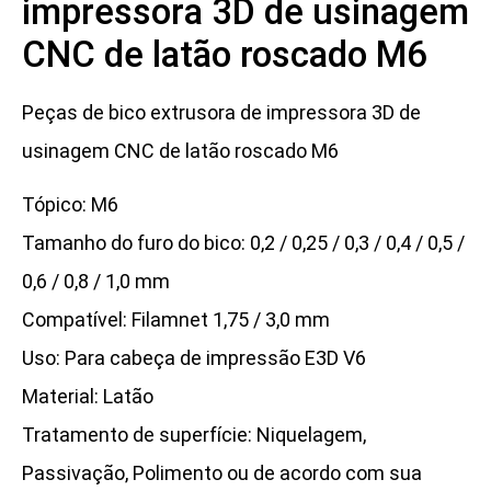
impressora 3D de usinagem
CNC de latão roscado M6
Peças de bico extrusora de impressora 3D de
usinagem CNC de latão roscado M6
Tópico: M6
Tamanho do furo do bico: 0,2 / 0,25 / 0,3 / 0,4 / 0,5 /
0,6 / 0,8 / 1,0 mm
Compatível: Filamnet 1,75 / 3,0 mm
Uso: Para cabeça de impressão E3D V6
Material: Latão
Tratamento de superfície: Niquelagem,
Passivação, Polimento ou de acordo com sua