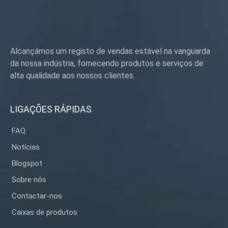
Alcançámos um registo de vendas estável na vanguarda
da nossa indústria, fornecendo produtos e serviços de
alta qualidade aos nossos clientes.
LIGAÇÕES RÁPIDAS
FAQ
Notícias
Blogspot
Sobre nós
Contactar-nos
Caixas de produtos