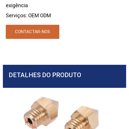
exigência
Serviços: OEM ODM
CONTACTAR-NOS
DETALHES DO PRODUTO