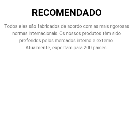
RECOMENDADO
Todos eles são fabricados de acordo com as mais rigorosas
normas internacionais. Os nossos produtos têm sido
preferidos pelos mercados interno e externo.
Atualmente, exportam para 200 países.