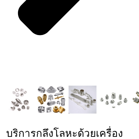
บริการกลึงโลหะด้วยเครื่อง