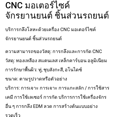
CNC มอเตอร์ไซค์
จักรยานยนต์ ชิ้นส่วนรถยนต์
บริการกลึงโลหะด้วยเครื่อง CNC มอเตอร์ไซค์
จักรยานยนต์ ชิ้นส่วนรถยนต์
ความสามารถของวัสดุ: การกลึงและการกัด CNC
วัสดุ: ทองเหลือง สแตนเลส เหล็กคาร์บอน อลูมิเนียม
การรักษาพื้นผิว: ทู่, ชุบสังกะสี, อโนไดซ์
ขนาด: ตามรูปวาดหรือตัวอย่าง
บริการ: การเจาะ การเจาะ การแกะสลัก / การใช้สาร
เคมี การใช้เลเซอร์ การกัด บริการการใช้เครื่องจักร
อื่น ๆ การกลึง EDM ลวด การสร้างต้นแบบอย่าง
รวดเร็ว