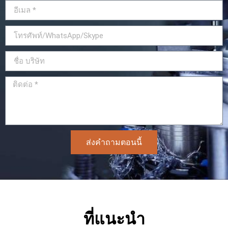
ส่งคำถามตอนนี้
ที่แนะนำ