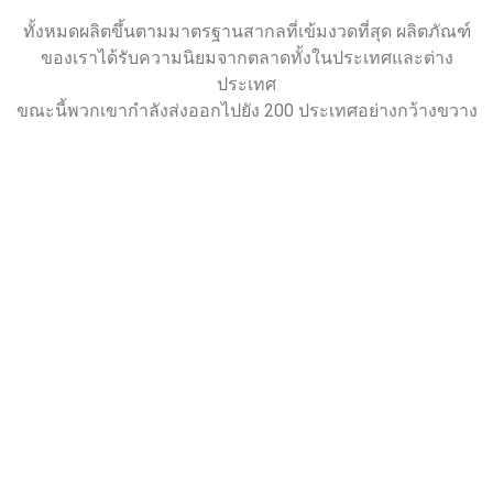
ทั้งหมดผลิตขึ้นตามมาตรฐานสากลที่เข้มงวดที่สุด ผลิตภัณฑ์
ของเราได้รับความนิยมจากตลาดทั้งในประเทศและต่าง
ประเทศ
ขณะนี้พวกเขากำลังส่งออกไปยัง 200 ประเทศอย่างกว้างขวาง