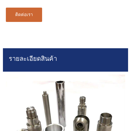
ติดต่อเรา
รายละเอียดสินค้า