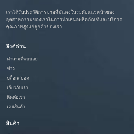
เราได้รับประวัติการขายที่มั่นคงในระดับแนวหน้าของ
อุตสาหกรรมของเราในการนำเสนอผลิตภัณฑ์และบริการ
คุณภาพสูงแก่ลูกค้าของเรา
ลิงค์ด่วน
คำถามที่พบบ่อย
ข่าว
บล็อกสปอต
เกี่ยวกับเรา
ติดต่อเรา
เคสสินค้า
สินค้า