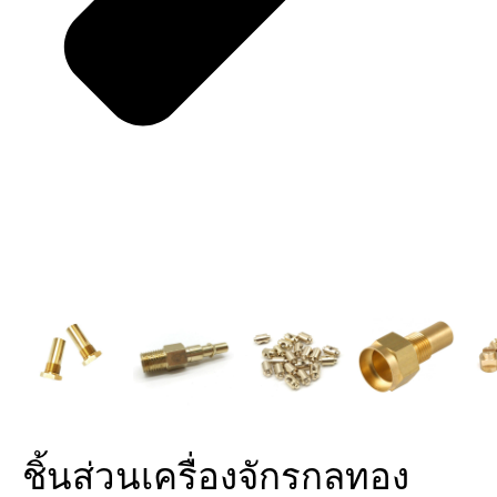
ชิ้นส่วนเครื่องจักรกลทอง