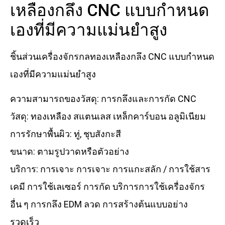
เหลืองกลึง CNC แบบกำหนด
เองที่มีความแม่นยำสูง
ชิ้นส่วนเครื่องจักรกลทองเหลืองกลึง CNC แบบกำหนด
เองที่มีความแม่นยำสูง
ความสามารถของวัสดุ: การกลึงและการกัด CNC
วัสดุ: ทองเหลือง สแตนเลส เหล็กคาร์บอน อลูมิเนียม
การรักษาพื้นผิว: ทู่, ชุบสังกะสี
ขนาด: ตามรูปวาดหรือตัวอย่าง
บริการ: การเจาะ การเจาะ การแกะสลัก / การใช้สาร
เคมี การใช้เลเซอร์ การกัด บริการการใช้เครื่องจักร
อื่น ๆ การกลึง EDM ลวด การสร้างต้นแบบอย่าง
รวดเร็ว