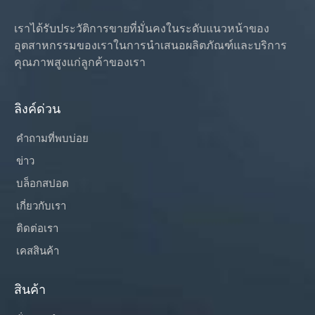
เราได้รับประวัติการขายที่มั่นคงในระดับแนวหน้าของ
อุตสาหกรรมของเราในการนำเสนอผลิตภัณฑ์และบริการ
คุณภาพสูงแก่ลูกค้าของเรา
ลิงค์ด่วน
คำถามที่พบบ่อย
ข่าว
บล็อกสปอต
เกี่ยวกับเรา
ติดต่อเรา
เคสสินค้า
สินค้า