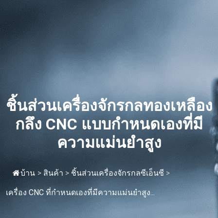
ชิ้นส่วนเครื่องจักรกลทองเหลือง
กลึง CNC แบบกำหนดเองที่มี
ความแม่นยำสูง
บ้าน
>
สินค้า
>
ชิ้นส่วนเครื่องจักรกลซีเอ็นซี
>
เครื่อง CNC ที่กำหนดเองที่มีความแม่นยำสูง...