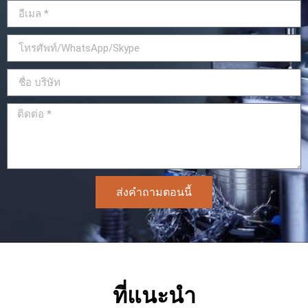
ส่งคำถามตอนนี้
ที่แนะนำ