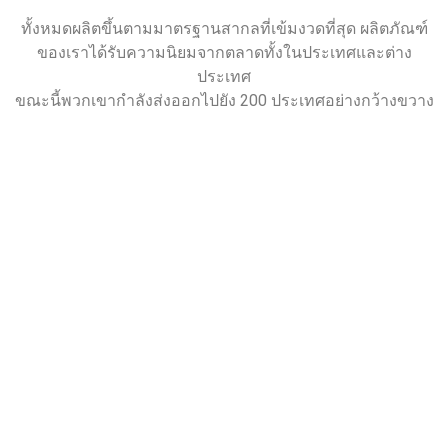
ทั้งหมดผลิตขึ้นตามมาตรฐานสากลที่เข้มงวดที่สุด ผลิตภัณฑ์
ของเราได้รับความนิยมจากตลาดทั้งในประเทศและต่าง
ประเทศ
ขณะนี้พวกเขากำลังส่งออกไปยัง 200 ประเทศอย่างกว้างขวาง