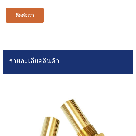
ติดต่อเรา
รายละเอียดสินค้า