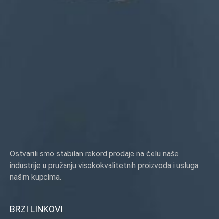
Ostvarili smo stabilan rekord prodaje na čelu naše
industrije u pružanju visokokvalitetnih proizvoda i usluga
našim kupcima.
BRZI LINKOVI