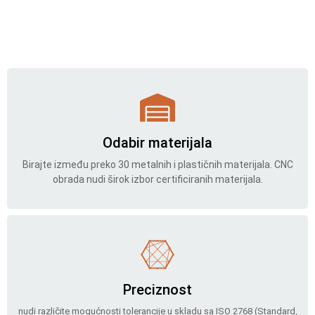
Odabir materijala
Birajte između preko 30 metalnih i plastičnih materijala. CNC
obrada nudi širok izbor certificiranih materijala.
Preciznost
nudi različite mogućnosti tolerancije u skladu sa ISO 2768 (Standard,