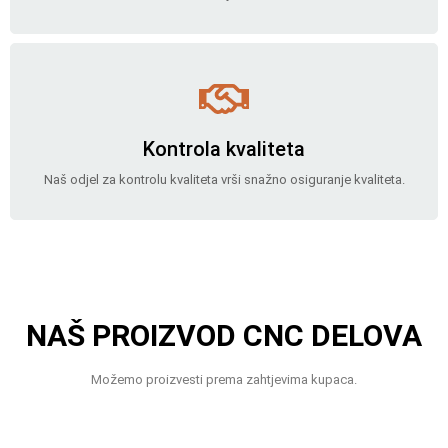
Kontrola kvaliteta
Naš odjel za kontrolu kvaliteta vrši snažno osiguranje kvaliteta.
NAŠ PROIZVOD CNC DELOVA
Možemo proizvesti prema zahtjevima kupaca.