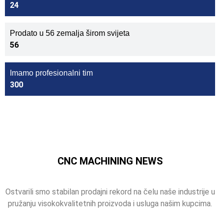
24
Prodato u 56 zemalja širom svijeta
56
Imamo profesionalni tim
300
CNC MACHINING NEWS
Ostvarili smo stabilan prodajni rekord na čelu naše industrije u
pružanju visokokvalitetnih proizvoda i usluga našim kupcima.