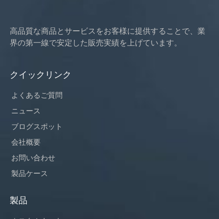
高品質な商品とサービスをお客様に提供することで、業
界の第一線で安定した販売実績を上げています。
クイックリンク
よくあるご質問
ニュース
ブログスポット
会社概要
お問い合わせ
製品ケース
製品