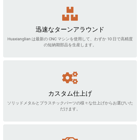
迅速なターンアラウンド
Huaxianglian は最新の CNC マシンを使用して、わずか 10 日で高精度
の短納期部品を生産します。
カスタム仕上げ
ソリッドメタルとプラスチックパーツの様々な仕上げからお選びいた
だけます。