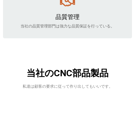
品質管理
当社の品質管理部門は強力な品質保証を行っている。
当社のCNC部品製品
私達は顧客の要求に従って作り出してもいいです。