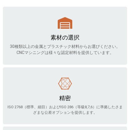
素材の選択
30種類以上の金属とプラスチック材料からお選びください。
CNCマシニングは様々な認定材料を提供しています。
精密
ISO 2768（標準、細目）およびISO 286（等級8,7,6）に準拠したさま
ざまな公差オプションを提供します。