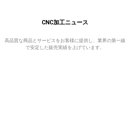
CNC加工ニュース
高品質な商品とサービスをお客様に提供し、業界の第一線
で安定した販売実績を上げています。