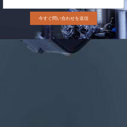
今すぐ問い合わせを送信