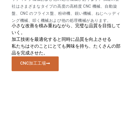
社はさまざまなタイプの高度の高精度 CNC 機械、自動旋
盤、CNC のフライス盤、粉砕機、鋭い機械、ねじヘッディ
ング機械、叩く機械および他の処理機械があります。
小さな改善を積み重ねながら、完璧な品質を目指して
いく。
加工技術を最適化すると同時に品質を向上させる
私たちはそのことにとても興味を持ち、たくさんの部
品を完成させた。
CNC加工工場