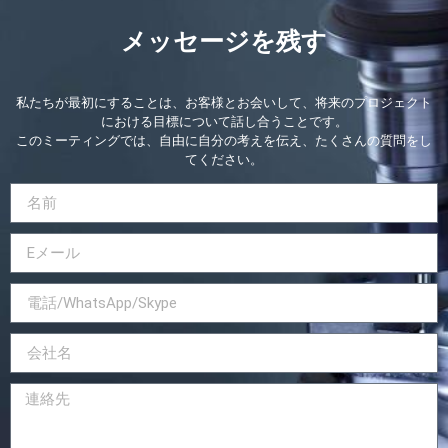
メッセージを残す
私たちが最初にすることは、お客様とお会いして、将来のプロジェクト
における目標について話し合うことです。
このミーティングでは、自由に自分の考えを伝え、たくさんの質問をし
てください。