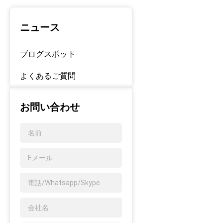
ニュース
ブログスポット
よくあるご質問
お問い合わせ