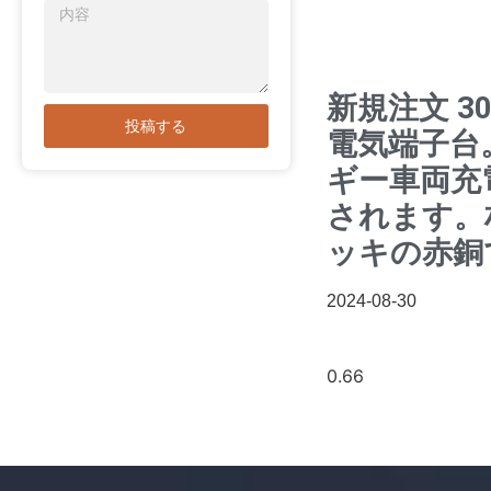
新規注文 30
投稿する
電気端子台
ギー車両充
されます。
ッキの赤銅
2024-08-30