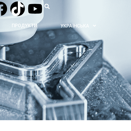
ПРОДУКТИ
УКРАЇНСЬКА