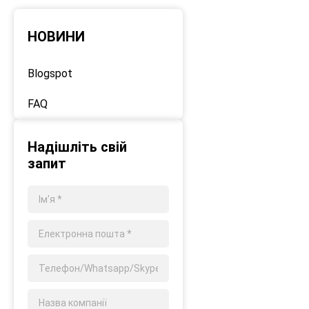
НОВИНИ
Blogspot
FAQ
Надішліть свій
запит