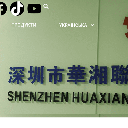
ПРОДУКТИ
УКРАЇНСЬКА