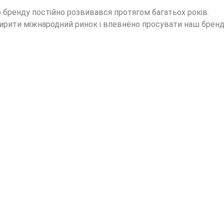
 бренду постійно розвивався протягом багатьох років.
рити міжнародний ринок і впевнено просувати наш бренд 