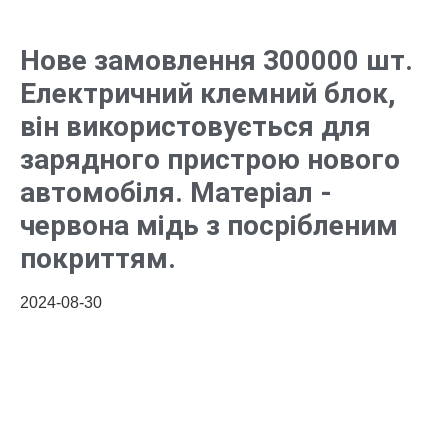
Нове замовлення 300000 шт.
Електричний клемний блок,
він використовується для
зарядного пристрою нового
автомобіля. Матеріал -
червона мідь з посрібленим
покриттям.
2024-08-30