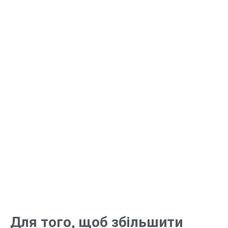
Для того, щоб збільшити