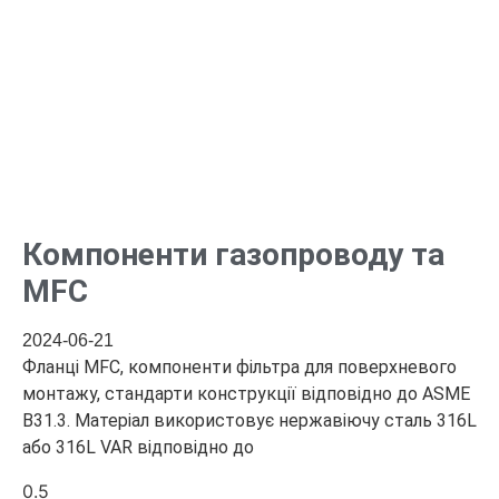
Компоненти газопроводу та
MFC
2024-06-21
Фланці MFC, компоненти фільтра для поверхневого
монтажу, стандарти конструкції відповідно до ASME
B31.3. Матеріал використовує нержавіючу сталь 316L
або 316L VAR відповідно до