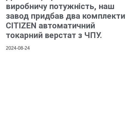
виробничу потужність, наш
завод придбав два комплекти
CITIZEN автоматичний
токарний верстат з ЧПУ.
2024-08-24