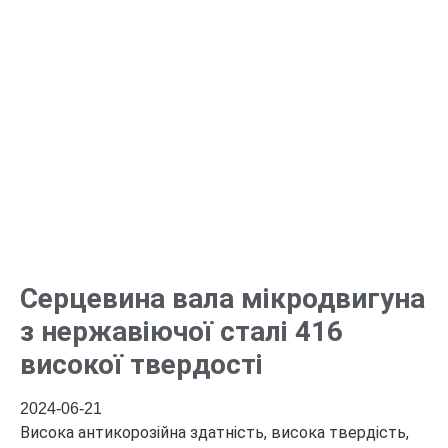
Серцевина вала мікродвигуна
з нержавіючої сталі 416
високої твердості
2024-06-21
Висока антикорозійна здатність, висока твердість,