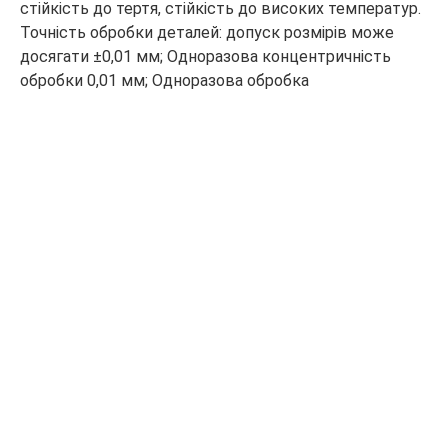
стійкість до тертя, стійкість до високих температур.
Точність обробки деталей: допуск розмірів може
досягати ±0,01 мм; Одноразова концентричність
обробки 0,01 мм; Одноразова обробка