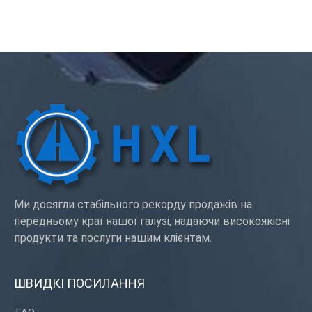
Ми досягли стабільного рекорду продажів на
передньому краї нашої галузі, надаючи високоякісні
продукти та послуги нашим клієнтам.
ШВИДКІ ПОСИЛАННЯ