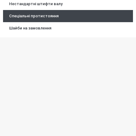
Нестандартні штифти валу
Спеціальні протистояння
Шайби на замовлення