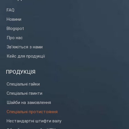
FAQ
Новини
Blogspot
Про нас
Зв'яжіться з нами
Кейс для продукції
ПРОДУКЦІЯ
Спеціальні гайки
Спеціальні гвинти
Шайби на замовлення
Спеціальні протистояння
Нестандартні штифти валу