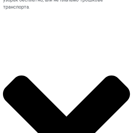
транспорта.