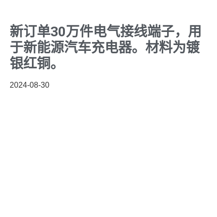
新订单30万件电气接线端子，用
于新能源汽车充电器。材料为镀
银红铜。
2024-08-30