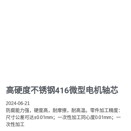
高硬度不锈钢416微型电机轴芯
2024-06-21
防腐能力强，硬度高，耐摩擦，耐高温。零件加工精度：
尺寸公差可达±0.01mm；一次性加工同心度0.01mm；一
次性加工