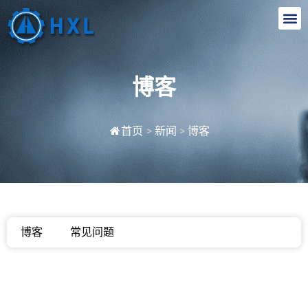
博客
首页
>
新闻
>
博客
博客
常见问题