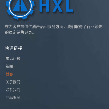
在为客户提供优质产品和服务方面，我们取得了行业领先
的稳定销售记录。
快速链接
常见问题
新闻
博客
关于我们
联系我们
产品案例