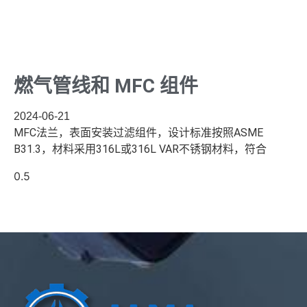
燃气管线和 MFC 组件
2024-06-21
MFC法兰，表面安装过滤组件，设计标准按照ASME
B31.3，材料采用316L或316L VAR不锈钢材料，符合