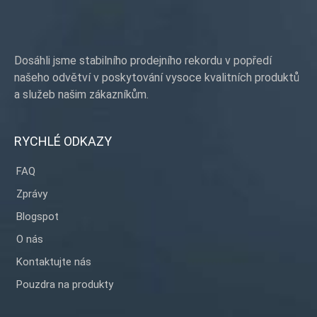
Dosáhli jsme stabilního prodejního rekordu v popředí
našeho odvětví v poskytování vysoce kvalitních produktů
a služeb našim zákazníkům.
RYCHLÉ ODKAZY
FAQ
Zprávy
Blogspot
O nás
Kontaktujte nás
Pouzdra na produkty