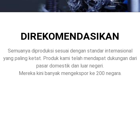
DIREKOMENDASIKAN
Semuanya diproduksi sesuai dengan standar internasional
yang paling ketat. Produk kami telah mendapat dukungan dari
pasar domestik dan luar negeri.
Mereka kini banyak mengekspor ke 200 negara.