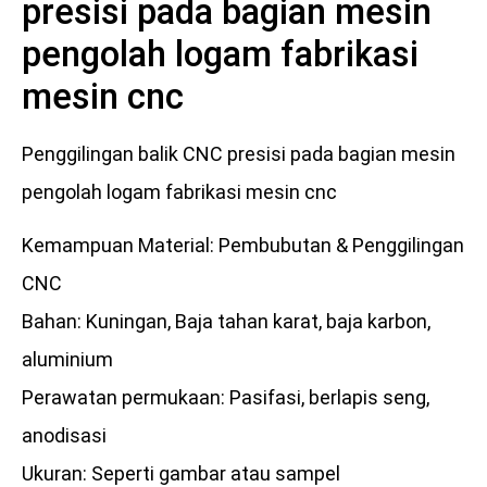
presisi pada bagian mesin
pengolah logam fabrikasi
mesin cnc
Penggilingan balik CNC presisi pada bagian mesin
pengolah logam fabrikasi mesin cnc
Kemampuan Material: Pembubutan & Penggilingan
CNC
Bahan: Kuningan, Baja tahan karat, baja karbon,
aluminium
Perawatan permukaan: Pasifasi, berlapis seng,
anodisasi
Ukuran: Seperti gambar atau sampel