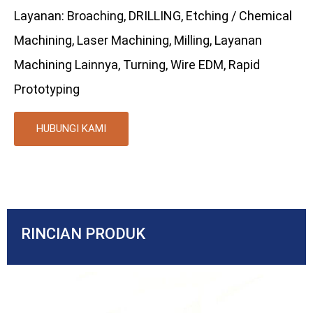
Layanan: Broaching, DRILLING, Etching / Chemical
Machining, Laser Machining, Milling, Layanan
Machining Lainnya, Turning, Wire EDM, Rapid
Prototyping
HUBUNGI KAMI
RINCIAN PRODUK