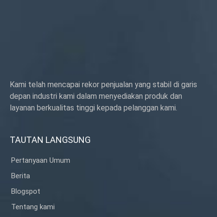
Kami telah mencapai rekor penjualan yang stabil di garis
depan industri kami dalam menyediakan produk dan
layanan berkualitas tinggi kepada pelanggan kami.
TAUTAN LANGSUNG
Pertanyaan Umum
Berita
Blogspot
Tentang kami