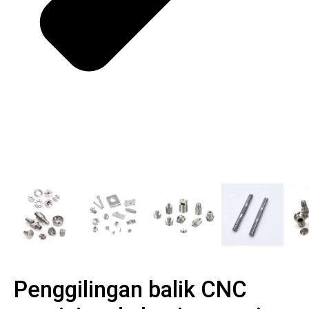
Penggilingan balik CNC