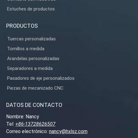
Estuches de productos
PRODUCTOS
Tuercas personalizadas
Tornillos a medida
Arandelas personalizadas
Separadores a medida
Pasadores de eje personalizados
Piezas de mecanizado CNC
DATOS DE CONTACTO
Nombre: Nancy
Tel:
+86-13728626507
Correo electrónico:
nancy@hxlsz.com