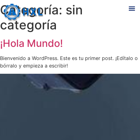
Categoría:
sin
categoría
¡Hola Mundo!
Bienvenido a WordPress. Este es tu primer post. ¡Edítalo o
bórralo y empieza a escribir!