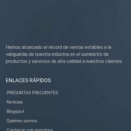
Hemos alcanzado el récord de ventas estables a la
vanguardia de nuestra industria en el suministro de
productos y servicios de alta calidad a nuestros clientes.
ENLACES RÁPIDOS
PREGUNTAS FRECUENTES
Noticias
Blogspot
Quiénes somos
Contacte con nosotros