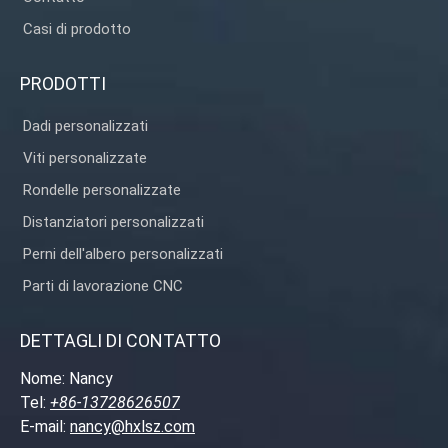
Casi di prodotto
PRODOTTI
Dadi personalizzati
Viti personalizzate
Rondelle personalizzate
Distanziatori personalizzati
Perni dell'albero personalizzati
Parti di lavorazione CNC
DETTAGLI DI CONTATTO
Nome: Nancy
Tel:
+86-13728626507
E-mail:
nancy@hxlsz.com