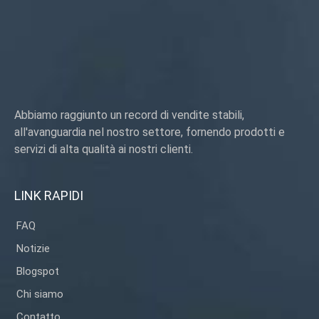
Abbiamo raggiunto un record di vendite stabili,
all'avanguardia nel nostro settore, fornendo prodotti e
servizi di alta qualità ai nostri clienti.
LINK RAPIDI
FAQ
Notizie
Blogspot
Chi siamo
Contatto