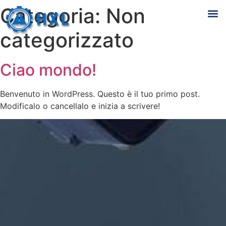
Categoria:
Non
categorizzato
Ciao mondo!
Benvenuto in WordPress. Questo è il tuo primo post.
Modificalo o cancellalo e inizia a scrivere!