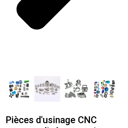
Pièces d'usinage CNC