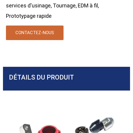
services d'usinage, Tournage, EDM à fil,
Prototypage rapide
CONTACTEZ-NOUS
DÉTAILS DU PRODUIT