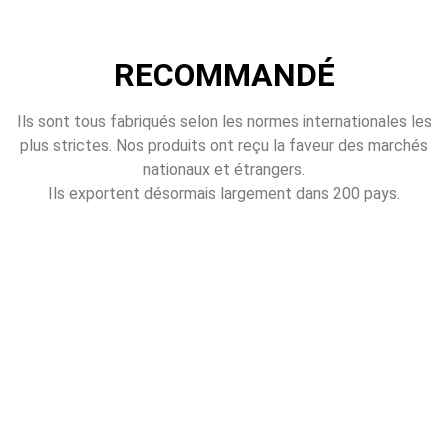
RECOMMANDÉ
Ils sont tous fabriqués selon les normes internationales les
plus strictes. Nos produits ont reçu la faveur des marchés
nationaux et étrangers.
Ils exportent désormais largement dans 200 pays.