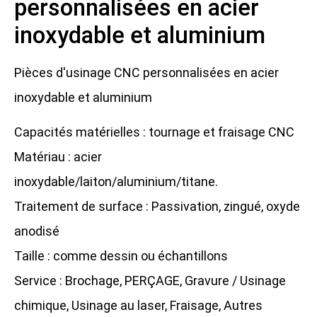
personnalisées en acier
inoxydable et aluminium
Pièces d'usinage CNC personnalisées en acier
inoxydable et aluminium
Capacités matérielles : tournage et fraisage CNC
Matériau : acier
inoxydable/laiton/aluminium/titane.
Traitement de surface : Passivation, zingué, oxyde
anodisé
Taille : comme dessin ou échantillons
Service : Brochage, PERÇAGE, Gravure / Usinage
chimique, Usinage au laser, Fraisage, Autres