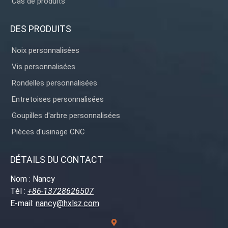
Cas de produits
DES PRODUITS
Noix personnalisées
Vis personnalisées
Rondelles personnalisées
Entretoises personnalisées
Goupilles d'arbre personnalisées
Pièces d'usinage CNC
DÉTAILS DU CONTACT
Nom : Nancy
Tél :
+86-13728626507
E-mail:
nancy@hxlsz.com