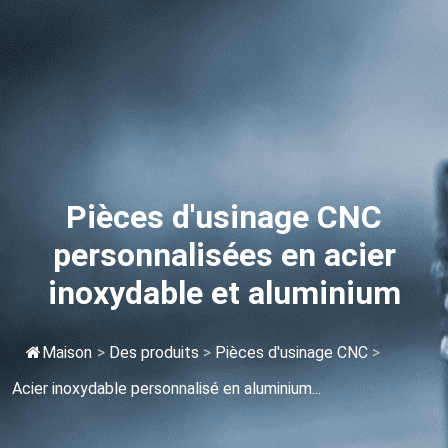
Pièces d'usinage CNC
personnalisées en acier
inoxydable et aluminium
Maison
>
Des produits
>
Pièces d'usinage CNC
>
Acier inoxydable personnalisé en aluminium...