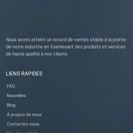
Nous avons atteint un record de ventes stable à la pointe
de notre industrie en fournissant des produits et services
de haute qualité à nos clients.
LIENS RAPIDES
FAQ
Nouvelles
Blog
À propos de nous
Contactez-nous