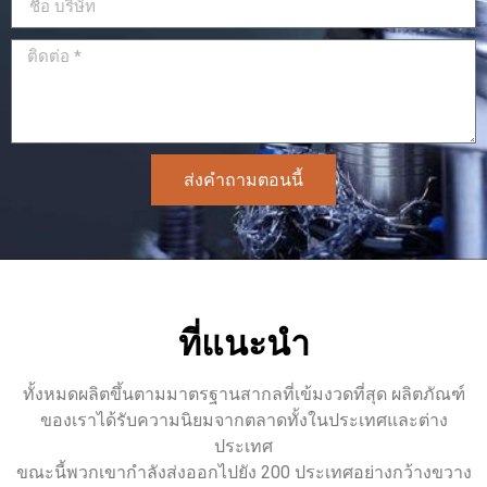
ส่งคำถามตอนนี้
ที่แนะนำ
ทั้งหมดผลิตขึ้นตามมาตรฐานสากลที่เข้มงวดที่สุด ผลิตภัณฑ์
ของเราได้รับความนิยมจากตลาดทั้งในประเทศและต่าง
ประเทศ
ขณะนี้พวกเขากำลังส่งออกไปยัง 200 ประเทศอย่างกว้างขวาง