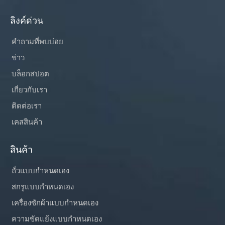
ลิงค์ด่วน
คำถามที่พบบ่อย
ข่าว
บล็อกสปอต
เกี่ยวกับเรา
ติดต่อเรา
เคสสินค้า
สินค้า
ถั่วแบบกำหนดเอง
สกรูแบบกำหนดเอง
เครื่องซักผ้าแบบกำหนดเอง
ความขัดแย้งแบบกำหนดเอง