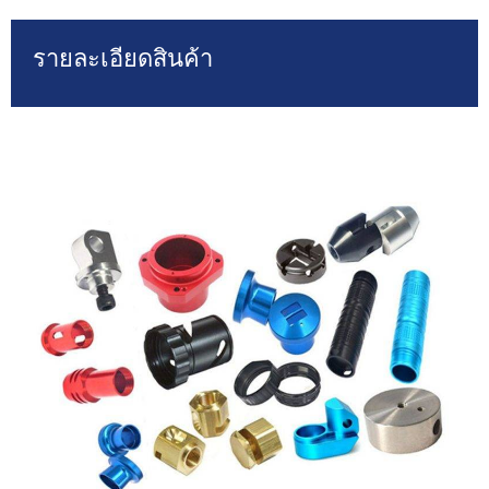
รายละเอียดสินค้า