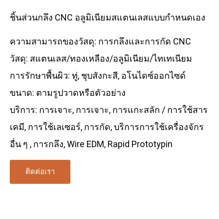
ชิ้นส่วนกลึง CNC อลูมิเนียมสแตนเลสแบบกำหนดเอง
ความสามารถของวัสดุ: การกลึงและการกัด CNC
วัสดุ: สแตนเลส/ทองเหลือง/อลูมิเนียม/ไทเทเนียม
การรักษาพื้นผิว: ทู่, ชุบสังกะสี, อโนไดซ์ออกไซด์
ขนาด: ตามรูปวาดหรือตัวอย่าง
บริการ: การเจาะ, การเจาะ, การแกะสลัก / การใช้สาร
เคมี, การใช้เลเซอร์, การกัด, บริการการใช้เครื่องจักร
อื่น ๆ , การกลึง, Wire EDM, Rapid Prototypin
ติดต่อเรา