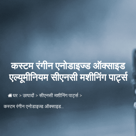
कस्टम रंगीन एनोडाइज्ड ऑक्साइड
एल्यूमीनियम सीएनसी मशीनिंग पार्ट्स
घर
>
उत्पादों
>
सीएनसी मशीनिंग पार्ट्स
>
कस्टम रंगीन एनोडाइज्ड ऑक्साइड...