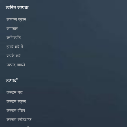
त्वरित सम्पक
सामान्य प्रश्न
समाचार
ब्लॉगस्पॉट
हमारे बारे में
संपर्क करें
उत्पाद मामले
उत्पादों
कस्टम नट
कस्टम स्क्रू
कस्टम वॉशर
कस्टम स्टैंडऑफ़