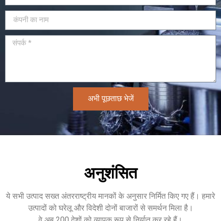
अभी पूछताछ भेजें
अनुशंसित
ये सभी उत्पाद सख्त अंतरराष्ट्रीय मानकों के अनुसार निर्मित किए गए हैं। हमारे
उत्पादों को घरेलू और विदेशी दोनों बाजारों से समर्थन मिला है।
वे अब 200 देशों को व्यापक रूप से निर्यात कर रहे हैं।