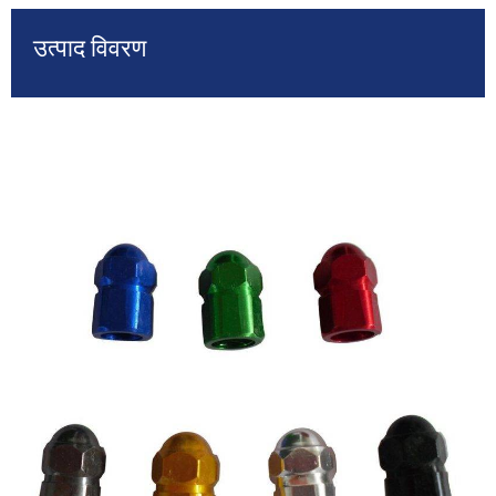
उत्पाद विवरण