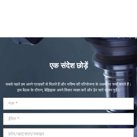
एक संदेश छोड़ें
सबसे पहले हम अपने ग्राहकों से मिलते हैं और भविष्य की परियोजना के लक्ष्यों पर चर्चा करते हैं।
इस बैठक के दौरान, बेझिझक अपने विचार व्यक्त करें और ढेर सारे प्रश्न पूछें।