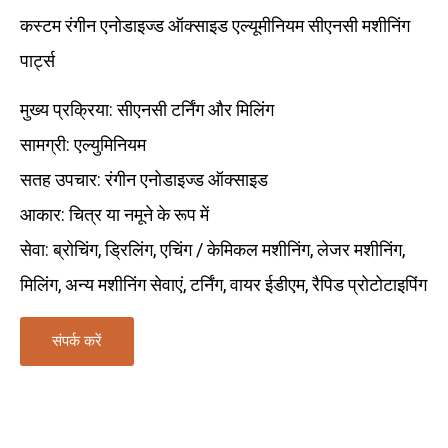
कस्टम रंगीन एनोडाइज्ड ऑक्साइड एल्यूमीनियम सीएनसी मशीनिंग
पार्ट्स
मुख्य प्रक्रिया: सीएनसी टर्निंग और मिलिंग
सामग्री: एल्युमिनियम
सतह उपचार: रंगीन एनोडाइज्ड ऑक्साइड
आकार: चित्र या नमूने के रूप में
सेवा: ब्रोचिंग, ड्रिलिंग, एचिंग / केमिकल मशीनिंग, लेजर मशीनिंग,
मिलिंग, अन्य मशीनिंग सेवाएं, टर्निंग, वायर ईडीएम, रैपिड प्रोटोटाइपिंग
संपर्क करें