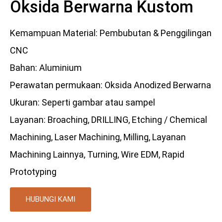
Oksida Berwarna Kustom
Kemampuan Material: Pembubutan & Penggilingan
CNC
Bahan: Aluminium
Perawatan permukaan: Oksida Anodized Berwarna
Ukuran: Seperti gambar atau sampel
Layanan: Broaching, DRILLING, Etching / Chemical
Machining, Laser Machining, Milling, Layanan
Machining Lainnya, Turning, Wire EDM, Rapid
Prototyping
HUBUNGI KAMI