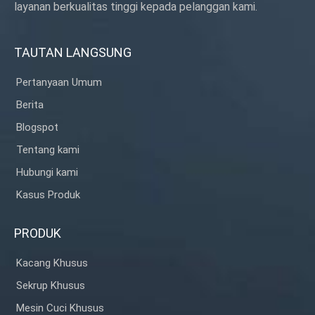
layanan berkualitas tinggi kepada pelanggan kami.
TAUTAN LANGSUNG
Pertanyaan Umum
Berita
Blogspot
Tentang kami
Hubungi kami
Kasus Produk
PRODUK
Kacang Khusus
Sekrup Khusus
Mesin Cuci Khusus