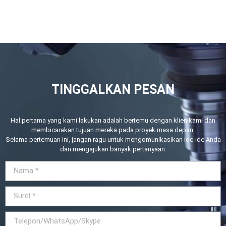
TINGGALKAN PESAN
Hal pertama yang kami lakukan adalah bertemu dengan klien kami dan
membicarakan tujuan mereka pada proyek masa depan.
Selama pertemuan ini, jangan ragu untuk mengomunikasikan ide-ide Anda
dan mengajukan banyak pertanyaan.