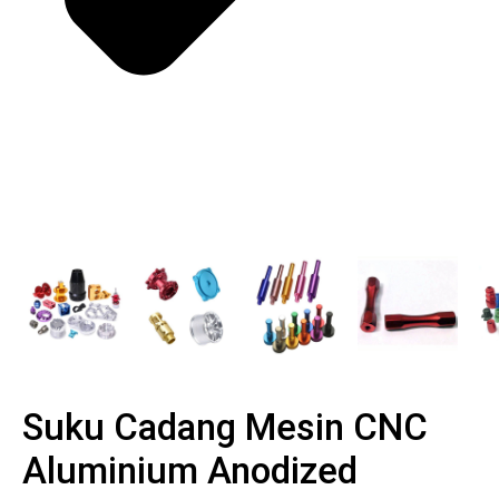
Suku Cadang Mesin CNC
Aluminium Anodized