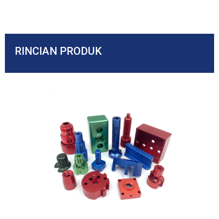
RINCIAN PRODUK