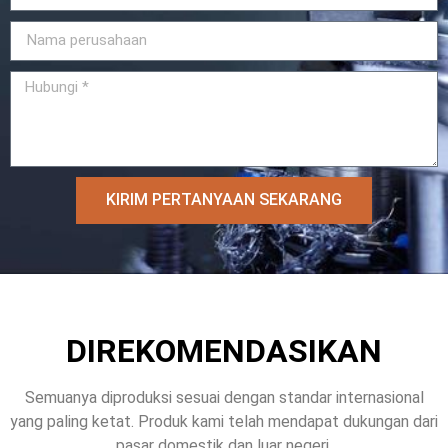
KIRIM PERTANYAAN SEKARANG
DIREKOMENDASIKAN
Semuanya diproduksi sesuai dengan standar internasional
yang paling ketat. Produk kami telah mendapat dukungan dari
pasar domestik dan luar negeri.