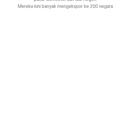
Mereka kini banyak mengekspor ke 200 negara.