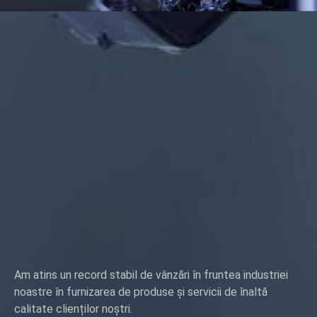
Am atins un record stabil de vânzări în fruntea industriei
noastre în furnizarea de produse și servicii de înaltă
calitate clienților noștri.