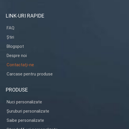
LINK-URI RAPIDE
FAQ
Știri
Blogspot
Despre noi
Contactaţi-ne
Carcase pentru produse
PRODUSE
Nuci personalizate
Șuruburi personalizate
Saibe personalizate