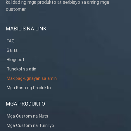
kalidad ng mga produkto at serbisyo sa aming mga
customer.
MABILIS NA LINK
FAQ
Balita
Blogspot
Tungkol sa atin
Makipag-ugnayan sa amin
Mga Kaso ng Produkto
MGA PRODUKTO
Mga Custom na Nuts
Mga Custom na Turnilyo