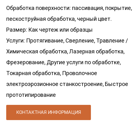
Обработка поверхности: пассивация, покрытие,
пескоструйная обработка, черный цвет.
Размер: Как чертеж или образцы
Услуги: Протягивание, Сверление, Травление /
Химическая обработка, Лазерная обработка,
Фрезерование, Другие услуги по обработке,
Токарная обработка, Проволочное
электроэрозионное станкостроение, Быстрое
прототипирование
КОНТАКТНАЯ ИНФОРМАЦИЯ