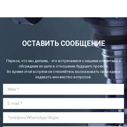
ОСТАВИТЬ СООБЩЕНИЕ
Первое, что мы делаем, - это встречаемся с нашими клиентами и
обсуждаем их цели в отношении будущего проекта.
Во время этой встречи не стесняйтесь высказывать свои идеи и
задавать множество вопросов.