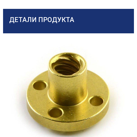
ДЕТАЛИ ПРОДУКТА