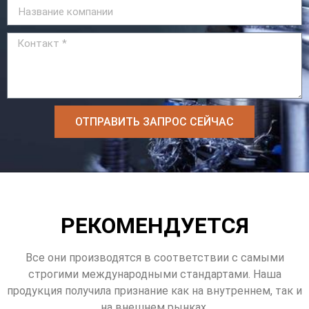
ОТПРАВИТЬ ЗАПРОС СЕЙЧАС
РЕКОМЕНДУЕТСЯ
Все они производятся в соответствии с самыми
строгими международными стандартами. Наша
продукция получила признание как на внутреннем, так и
на внешнем рынках.