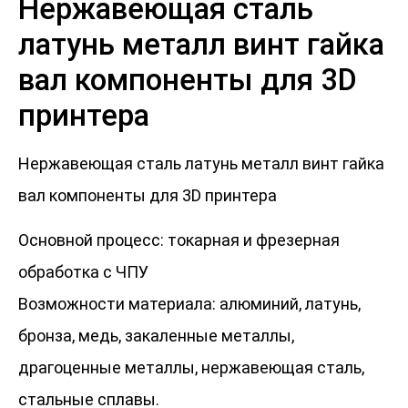
Нержавеющая сталь
латунь металл винт гайка
вал компоненты для 3D
принтера
Нержавеющая сталь латунь металл винт гайка
вал компоненты для 3D принтера
Основной процесс: токарная и фрезерная
обработка с ЧПУ
Возможности материала: алюминий, латунь,
бронза, медь, закаленные металлы,
драгоценные металлы, нержавеющая сталь,
стальные сплавы.