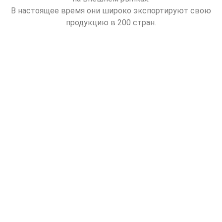
В настоящее время они широко экспортируют свою
продукцию в 200 стран.