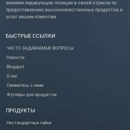
занимая лидирующие позиции в своей отрасли по
предоставлению высококачественных продуктов и
услуг нашим клиентам.
БЫСТРЫЕ ССЫЛКИ
ЧАСТО ЗАДАВАЕМЫЕ ВОПРОСЫ
Новости
Blogspot
О нас
Свяжитесь с нами
Футляры для продуктов
ПРОДУКТЫ
Нестандартные гайки