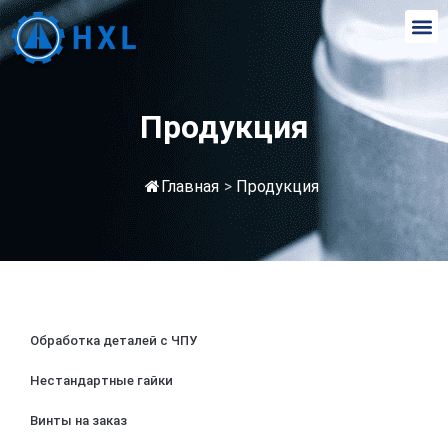
Продукция
Главная
>
Продукция
Обработка деталей с ЧПУ
Нестандартные гайки
Винты на заказ