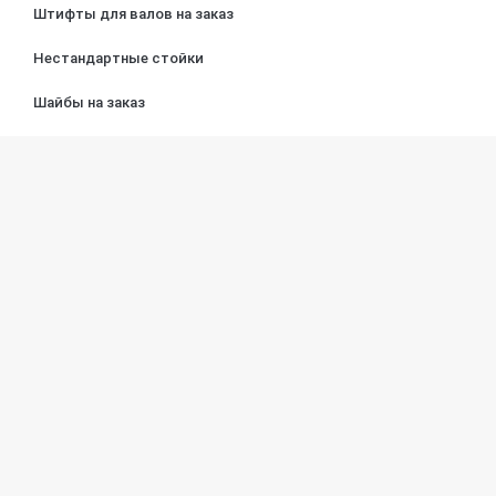
Штифты для валов на заказ
Нестандартные стойки
Шайбы на заказ