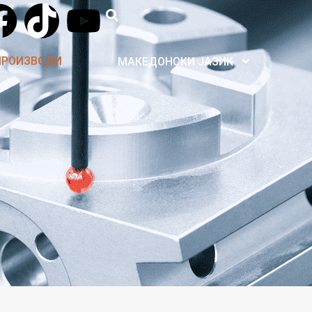
ПРОИЗВОДИ
МАКЕДОНСКИ ЈАЗИК