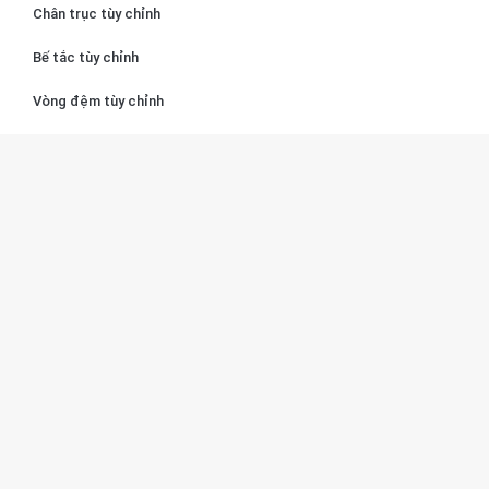
Chân trục tùy chỉnh
Bế tắc tùy chỉnh
Vòng đệm tùy chỉnh