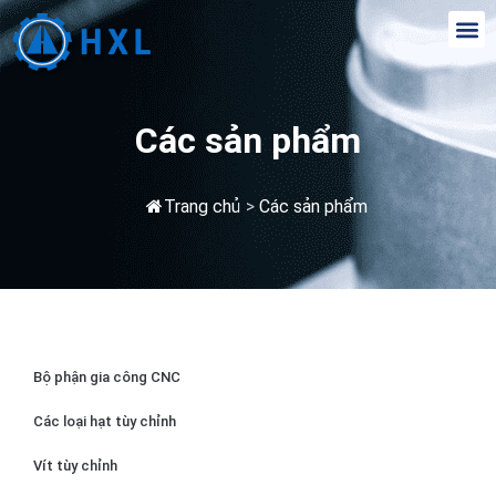
Các sản phẩm
Trang chủ
>
Các sản phẩm
Bộ phận gia công CNC
Các loại hạt tùy chỉnh
Vít tùy chỉnh