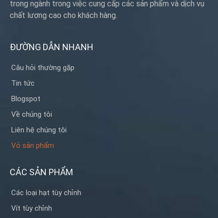
trong ngành trong việc cung cấp các sản phẩm và dịch vụ
chất lượng cao cho khách hàng.
ĐƯỜNG DẪN NHANH
Câu hỏi thường gặp
Tin tức
Blogspot
Về chúng tôi
Liên hệ chúng tôi
Vỏ sản phẩm
CÁC SẢN PHẨM
Các loại hạt tùy chỉnh
Vít tùy chỉnh