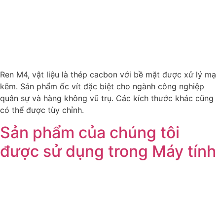
Ren M4, vật liệu là thép cacbon với bề mặt được xử lý mạ
kẽm. Sản phẩm ốc vít đặc biệt cho ngành công nghiệp
quân sự và hàng không vũ trụ. Các kích thước khác cũng
có thể được tùy chỉnh.
Sản phẩm của chúng tôi
được sử dụng trong Máy tính