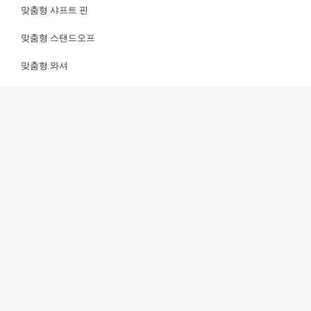
맞춤형 샤프트 핀
맞춤형 스탠드오프
맞춤형 와셔