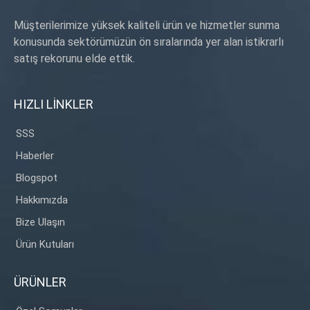
Müşterilerimize yüksek kaliteli ürün ve hizmetler sunma
konusunda sektörümüzün ön sıralarında yer alan istikrarlı
satış rekorunu elde ettik.
HIZLI LİNKLER
SSS
Haberler
Blogspot
Hakkımızda
Bize Ulaşın
Ürün Kutuları
ÜRÜNLER