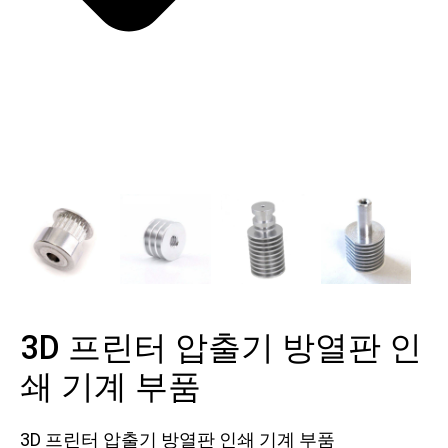
3D 프린터 압출기 방열판 인
쇄 기계 부품
3D 프린터 압출기 방열판 인쇄 기계 부품