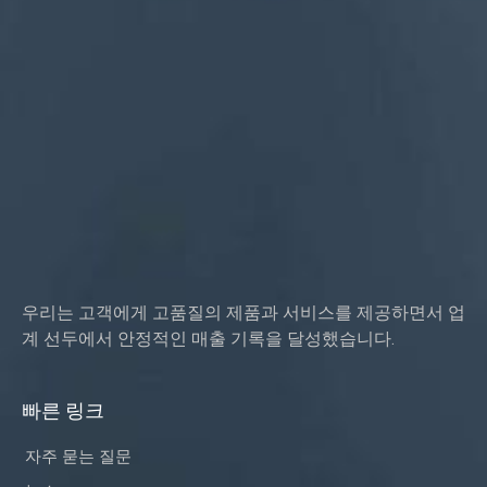
인증: ISO, ROHS
서비스 유형 OEM/ODM
원산지: 중국 광둥성
우리는 고객에게 고품질의 제품과 서비스를 제공하면서 업
계 선두에서 안정적인 매출 기록을 달성했습니다.
빠른 링크
자주 묻는 질문