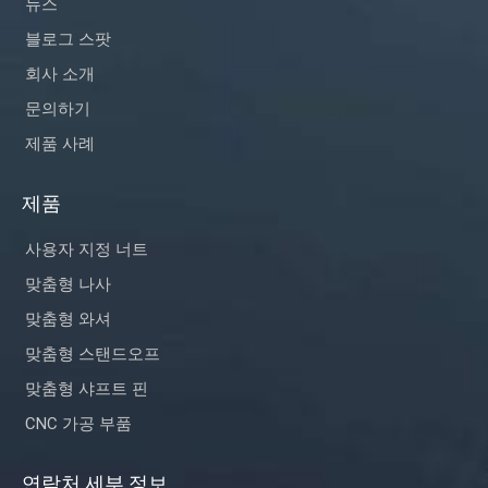
뉴스
블로그 스팟
회사 소개
문의하기
제품 사례
제품
사용자 지정 너트
맞춤형 나사
맞춤형 와셔
맞춤형 스탠드오프
맞춤형 샤프트 핀
CNC 가공 부품
연락처 세부 정보