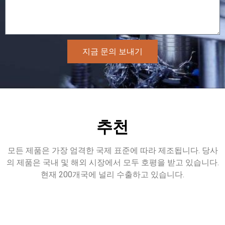
지금 문의 보내기
추천
모든 제품은 가장 엄격한 국제 표준에 따라 제조됩니다. 당사
의 제품은 국내 및 해외 시장에서 모두 호평을 받고 있습니다.
현재 200개국에 널리 수출하고 있습니다.