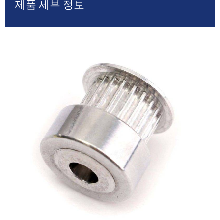
제품 세부 정보