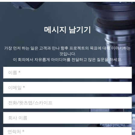
메시지 남기기
가장 먼저 하는 일은 고객과 만나 향후 프로젝트의 목표에 대해 이야기하는
것입니다.
이 회의에서 자유롭게 아이디어를 전달하고 많은 질문을 하세요.