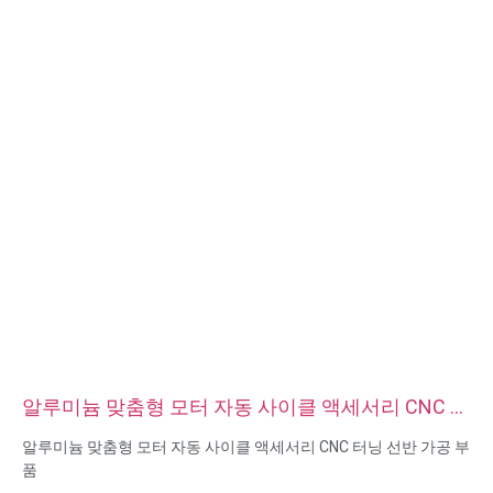
알루미늄 맞춤형 모터 자동 사이클 액세서리 CNC 터
닝 선반 가공 부품
알루미늄 맞춤형 모터 자동 사이클 액세서리 CNC 터닝 선반 가공 부
품