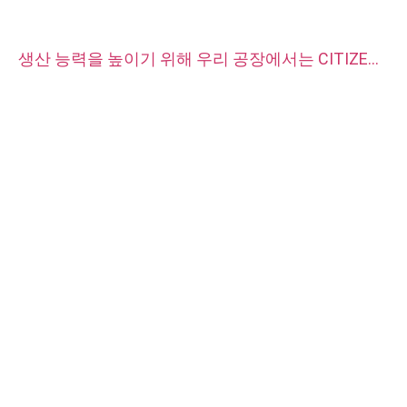
생산 능력을 높이기 위해 우리 공장에서는 CITIZEN
자동 CNC 선반 기계 두 대를 구입했습니다.