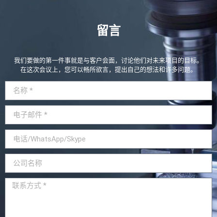
留言
我们要做的第一件事就是与客户会面，讨论他们对未来项目的目标。
在这次会议上，您可以畅所欲言，提出自己的想法和许多问题。