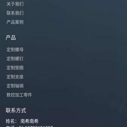
关于我们
联系我们
产品案例
产品
定制螺母
定制螺钉
定制垫圈
定制支座
定制轴销
数控加工零件
联系方式
姓名： 南希南希