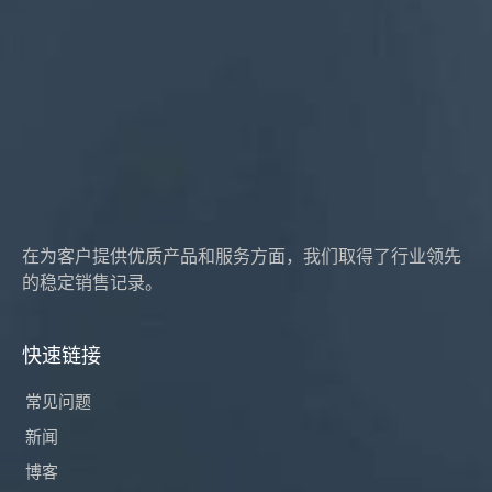
在为客户提供优质产品和服务方面，我们取得了行业领先
的稳定销售记录。
快速链接
常见问题
新闻
博客