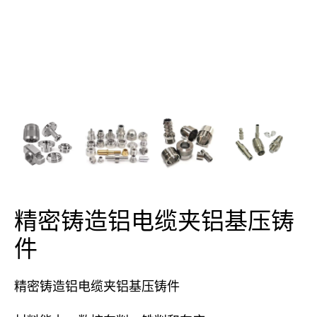
精密铸造铝电缆夹铝基压铸
件
精密铸造铝电缆夹铝基压铸件