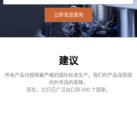
立即发送查询
建议
所有产品均按照最严格的国际标准生产。我们的产品深受国
内外市场的青睐。
现在，它们已广泛出口到 200 个国家。