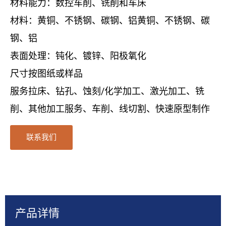
材料能力：数控车削、铣削和车床
材料：黄铜、不锈钢、碳钢、铝黄铜、不锈钢、碳
钢、铝
表面处理：钝化、镀锌、阳极氧化
尺寸按图纸或样品
服务拉床、钻孔、蚀刻/化学加工、激光加工、铣
削、其他加工服务、车削、线切割、快速原型制作
联系我们
产品详情