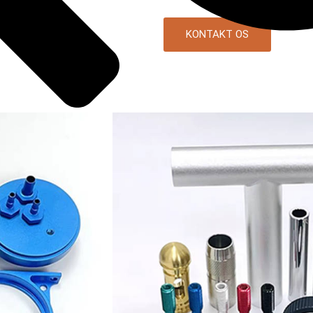
KONTAKT OS