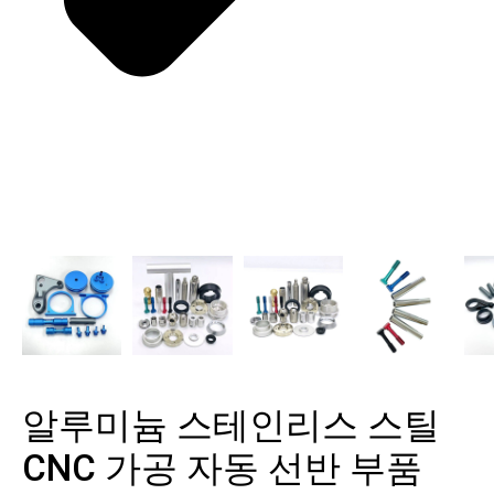
알루미늄 스테인리스 스틸
CNC 가공 자동 선반 부품