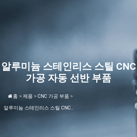
알루미늄 스테인리스 스틸 CNC
가공 자동 선반 부품
홈
>
제품
>
CNC 가공 부품
>
알루미늄 스테인리스 스틸 CNC...