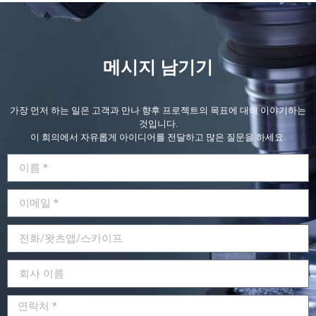
메시지 남기기
가장 먼저 하는 일은 고객과 만나 향후 프로젝트의 목표에 대해 이야기하는
것입니다.
이 회의에서 자유롭게 아이디어를 전달하고 많은 질문을 하세요.