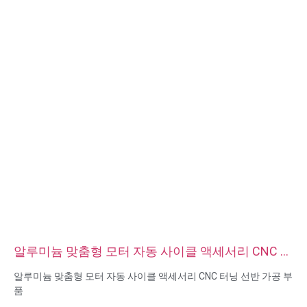
알루미늄 맞춤형 모터 자동 사이클 액세서리 CNC 터
닝 선반 가공 부품
알루미늄 맞춤형 모터 자동 사이클 액세서리 CNC 터닝 선반 가공 부
품