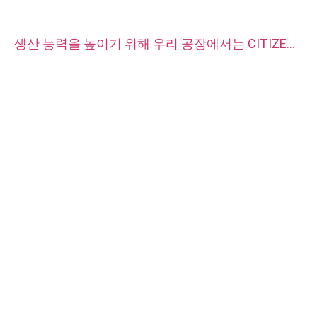
생산 능력을 높이기 위해 우리 공장에서는 CITIZEN
자동 CNC 선반 기계 두 대를 구입했습니다.