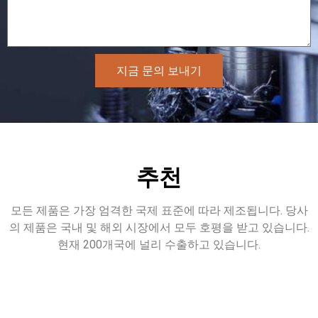
지금 문의 보내기
추천
모든 제품은 가장 엄격한 국제 표준에 따라 제조됩니다. 당사
의 제품은 국내 및 해외 시장에서 모두 호평을 받고 있습니다.
현재 200개국에 널리 수출하고 있습니다.