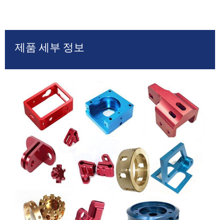
제품 세부 정보