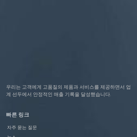
서비스 유형 OEM/ODM
원산지: 중국 광둥성
우리는 고객에게 고품질의 제품과 서비스를 제공하면서 업
계 선두에서 안정적인 매출 기록을 달성했습니다.
빠른 링크
자주 묻는 질문