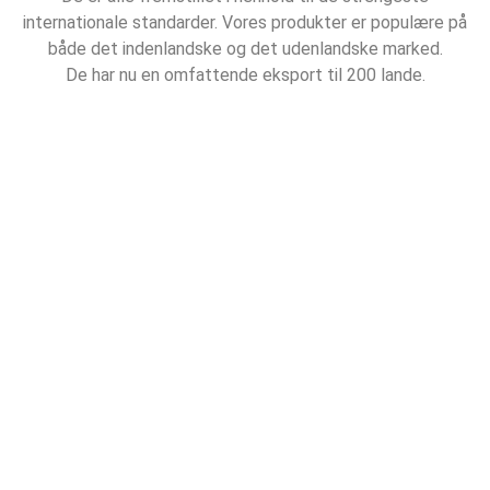
internationale standarder. Vores produkter er populære på
både det indenlandske og det udenlandske marked.
De har nu en omfattende eksport til 200 lande.