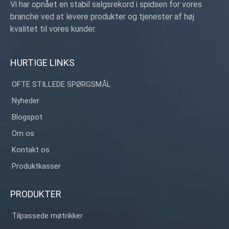
Vi har opnået en stabil salgsrekord i spidsen for vores
branche ved at levere produkter og tjenester af høj
kvalitet til vores kunder.
HURTIGE LINKS
OFTE STILLEDE SPØRGSMÅL
Nyheder
Blogspot
Om os
Kontakt os
Produktkasser
PRODUKTER
Tilpassede møtrikker