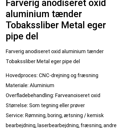
Farverig anodiseret oxid
aluminium tænder
Tobakssliber Metal eger
pipe del
Farverig anodiseret oxid aluminium tænder
Tobakssliber Metal eger pipe del
Hovedproces: CNC-drejning og fræsning
Materiale: Aluminium
Overfladebehandling: Farveanoiseret oxid
Størrelse: Som tegning eller prøver
Service: Rømning, boring, ætsning / kemisk
bearbejdning, laserbearbejdning, fræsning, andre