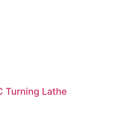
 Turning Lathe