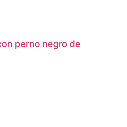
con perno negro de