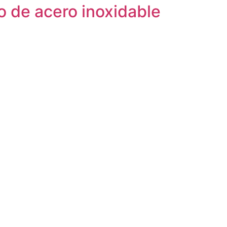
 de acero inoxidable