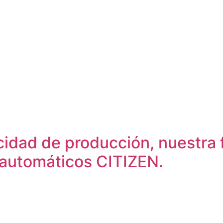
idad de producción, nuestra f
automáticos CITIZEN.