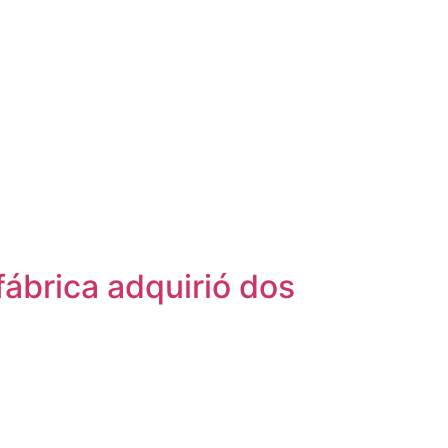
ábrica adquirió dos