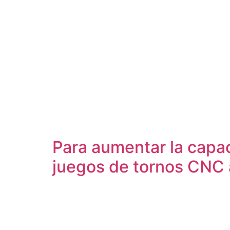
Para aumentar la capac
juegos de tornos CNC 