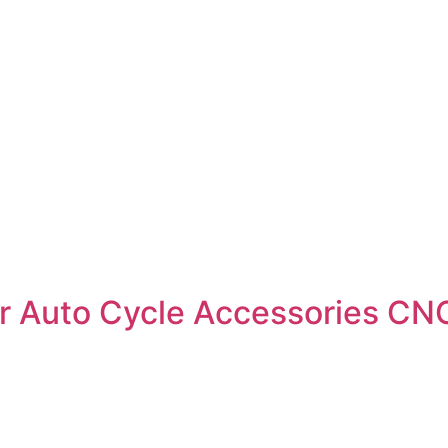
r Auto Cycle Accessories CNC