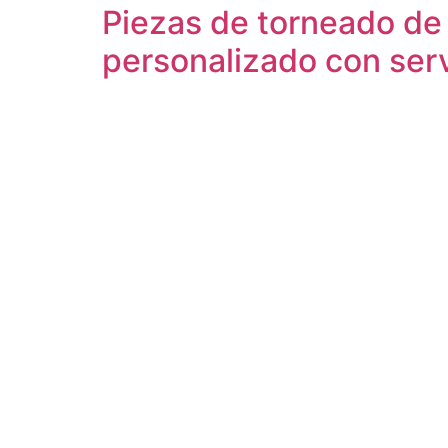
Piezas de torneado de
personalizado con ser