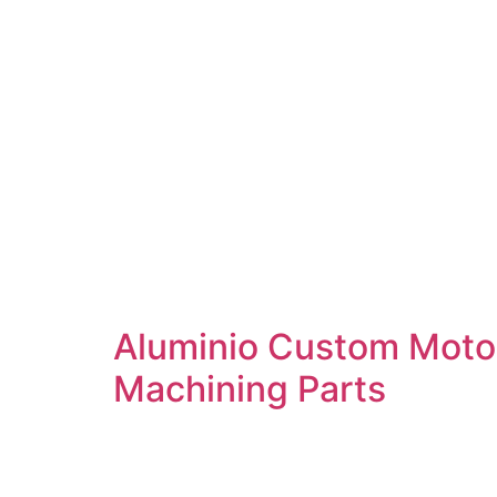
Aluminio Custom Moto
Machining Parts