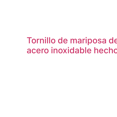
Tornillo de mariposa 
acero inoxidable hech