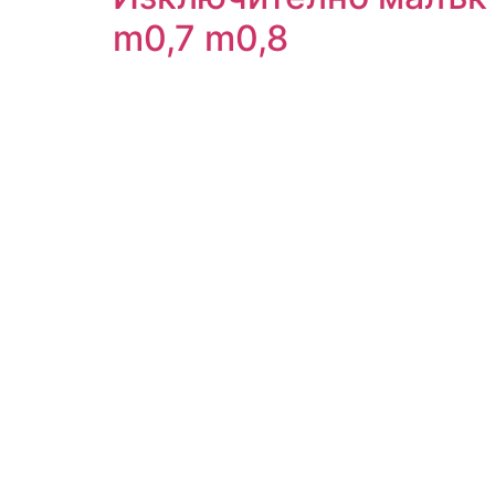
m0,7 m0,8