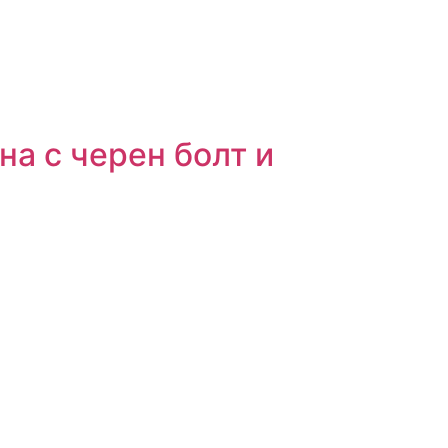
а с черен болт и