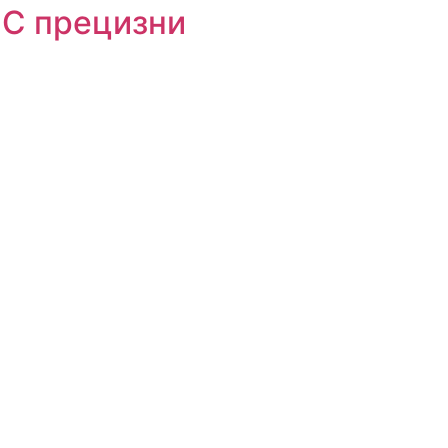
NC прецизни