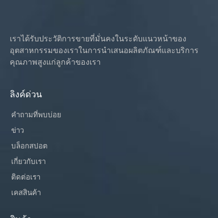
เราได้รับประวัติการขายที่มั่นคงในระดับแนวหน้าของ
อุตสาหกรรมของเราในการนำเสนอผลิตภัณฑ์และบริการ
คุณภาพสูงแก่ลูกค้าของเรา
ลิงค์ด่วน
คำถามที่พบบ่อย
ข่าว
บล็อกสปอต
เกี่ยวกับเรา
ติดต่อเรา
เคสสินค้า