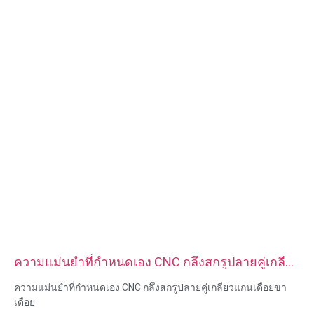
สร้างต้นแบบอย่างรวดเร็ว
ความแม่นยำที่กำหนดเอง CNC กลึงสกรูปลายคู่เกลียว
แกนเดือยขาเดือย
ความแม่นยำที่กำหนดเอง CNC กลึงสกรูปลายคู่เกลียวแกนเดือยขา
เดือย