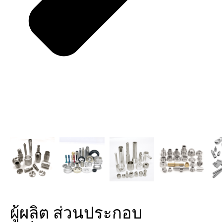
ผู้ผลิต ส่วนประกอบ