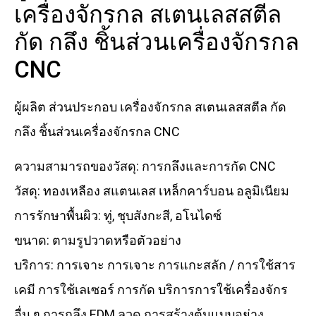
เครื่องจักรกล สเตนเลสสตีล
กัด กลึง ชิ้นส่วนเครื่องจักรกล
CNC
ผู้ผลิต ส่วนประกอบ เครื่องจักรกล สเตนเลสสตีล กัด
กลึง ชิ้นส่วนเครื่องจักรกล CNC
ความสามารถของวัสดุ: การกลึงและการกัด CNC
วัสดุ: ทองเหลือง สแตนเลส เหล็กคาร์บอน อลูมิเนียม
การรักษาพื้นผิว: ทู่, ชุบสังกะสี, อโนไดซ์
ขนาด: ตามรูปวาดหรือตัวอย่าง
บริการ: การเจาะ การเจาะ การแกะสลัก / การใช้สาร
เคมี การใช้เลเซอร์ การกัด บริการการใช้เครื่องจักร
อื่น ๆ การกลึง EDM ลวด การสร้างต้นแบบอย่าง