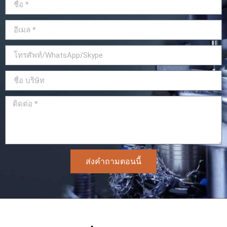
ส่งคำถามตอนนี้