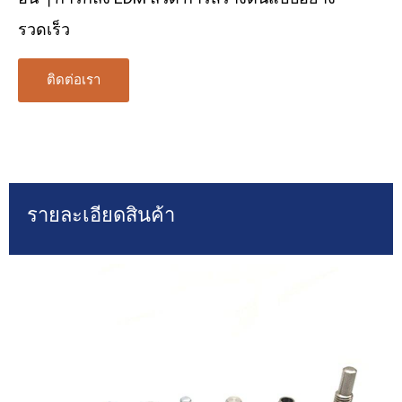
รวดเร็ว
ติดต่อเรา
รายละเอียดสินค้า