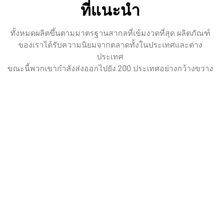
ที่แนะนำ
ทั้งหมดผลิตขึ้นตามมาตรฐานสากลที่เข้มงวดที่สุด ผลิตภัณฑ์
ของเราได้รับความนิยมจากตลาดทั้งในประเทศและต่าง
ประเทศ
ขณะนี้พวกเขากำลังส่งออกไปยัง 200 ประเทศอย่างกว้างขวาง