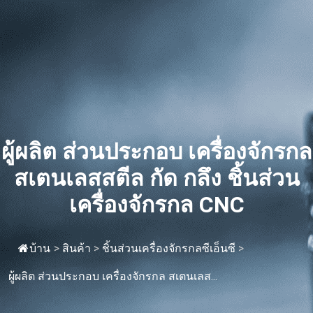
ผู้ผลิต ส่วนประกอบ เครื่องจักรกล
สเตนเลสสตีล กัด กลึง ชิ้นส่วน
เครื่องจักรกล CNC
บ้าน
>
สินค้า
>
ชิ้นส่วนเครื่องจักรกลซีเอ็นซี
>
ผู้ผลิต ส่วนประกอบ เครื่องจักรกล สเตนเลส...