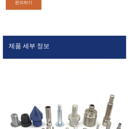
문의하기
제품 세부 정보