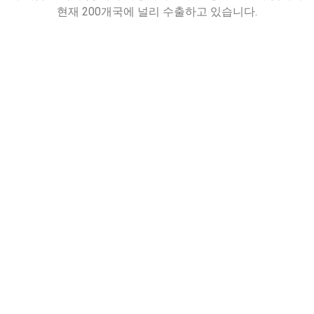
현재 200개국에 널리 수출하고 있습니다.