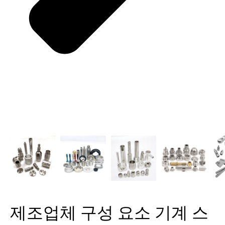
제조업체 구성 요소 기계 스