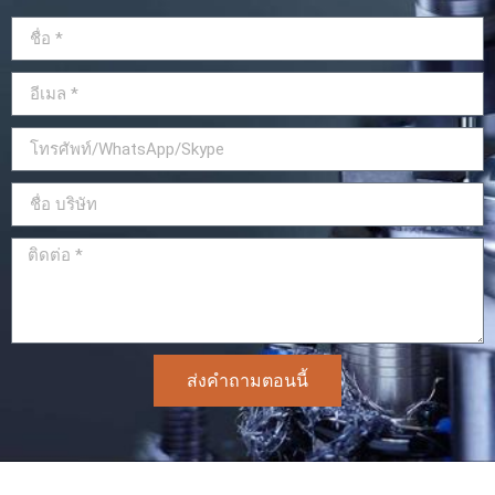
ส่งคำถามตอนนี้