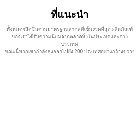
ที่แนะนำ
ทั้งหมดผลิตขึ้นตามมาตรฐานสากลที่เข้มงวดที่สุด ผลิตภัณฑ์
ของเราได้รับความนิยมจากตลาดทั้งในประเทศและต่าง
ประเทศ
ขณะนี้พวกเขากำลังส่งออกไปยัง 200 ประเทศอย่างกว้างขวาง