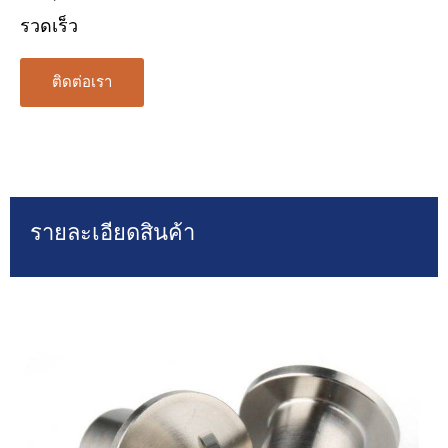
รวดเร็ว
ติดต่อเรา
รายละเอียดสินค้า