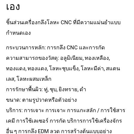
เอง
ชิ้นส่วนเครื่องกลึงโลหะ CNC ที่มีความแม่นยำแบบ
กำหนดเอง
กระบวนการหลัก: การกลึง CNC และการกัด
ความสามารถของวัสดุ: อลูมิเนียม, ทองเหลือง,
ทองแดง, ทองแดง, โลหะชุบแข็ง, โลหะมีค่า, สแตน
เลส, โลหะผสมเหล็ก
การรักษาพื้นผิว: ทู่, ชุบ, ยิงทราย, ดำ
ขนาด: ตามรูปวาดหรือตัวอย่าง
บริการ: การเจาะ การเจาะ การแกะสลัก / การใช้สาร
เคมี การใช้เลเซอร์ การกัด บริการการใช้เครื่องจักร
อื่น ๆ การกลึง EDM ลวด การสร้างต้นแบบอย่าง