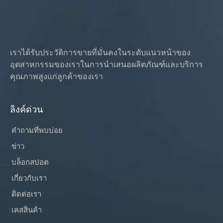
เราได้รับประวัติการขายที่มั่นคงในระดับแนวหน้าของ
อุตสาหกรรมของเราในการนำเสนอผลิตภัณฑ์และบริการ
คุณภาพสูงแก่ลูกค้าของเรา
ลิงค์ด่วน
คำถามที่พบบ่อย
ข่าว
บล็อกสปอต
เกี่ยวกับเรา
ติดต่อเรา
เคสสินค้า