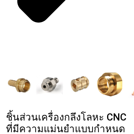
ชิ้นส่วนเครื่องกลึงโลหะ CNC
ที่มีความแม่นยำแบบกำหนด