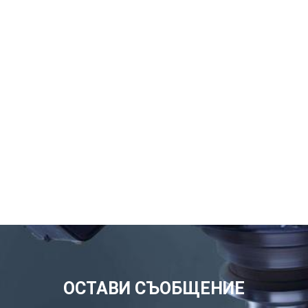
ОСТАВИ СЪОБЩЕНИЕ