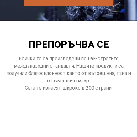
ПРЕПОРЪЧВА СЕ
Всички те са произведени по най-строгите
международни стандарти. Нашите продукти са
получили благосклонност както от вътрешния, така и
от външния пазар.
Сега те изнасят широко в 200 страни.