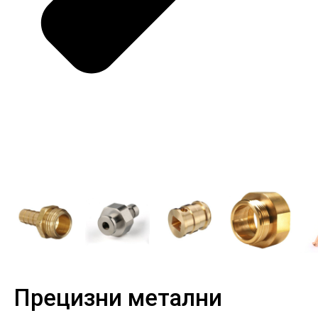
Прецизни метални