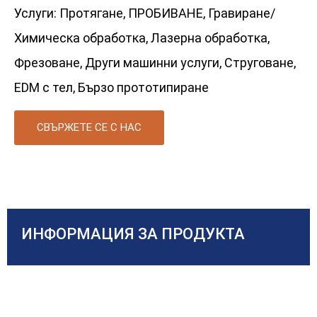
Услуги: Протягане, ПРОБИВАНЕ, Гравиране/
Химическа обработка, Лазерна обработка,
Фрезоване, Други машинни услуги, Струговане,
EDM с тел, Бързо прототипиране
СВЪРЖЕТЕ СЕ С НАС
ИНФОРМАЦИЯ ЗА ПРОДУКТА