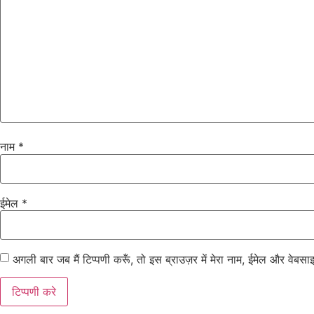
नाम
*
ईमेल
*
अगली बार जब मैं टिप्पणी करूँ, तो इस ब्राउज़र में मेरा नाम, ईमेल और वेबसा