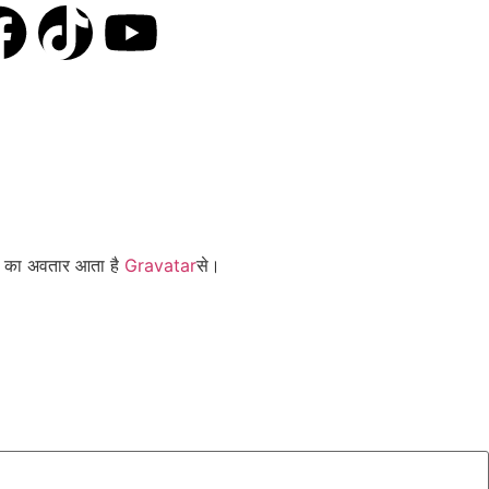
कार का अवतार आता है
Gravatar
से।