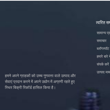
त्वरित स
सामान्य प्
समाचार
ब्लॉगस्पॉट
हमारे बारे मे
संपर्क करें
उत्पाद माम
हमने अपने ग्राहकों को उच्च गुणवत्ता वाले उत्पाद और
सेवाएं प्रदान करने में अपने उद्योग में अग्रणी रहते हुए
स्थिर बिक्री रिकॉर्ड हासिल किया है।