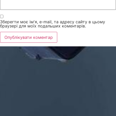
Зберегти моє ім'я, e-mail, та адресу сайту в цьому
браузері для моїх подальших коментарів.