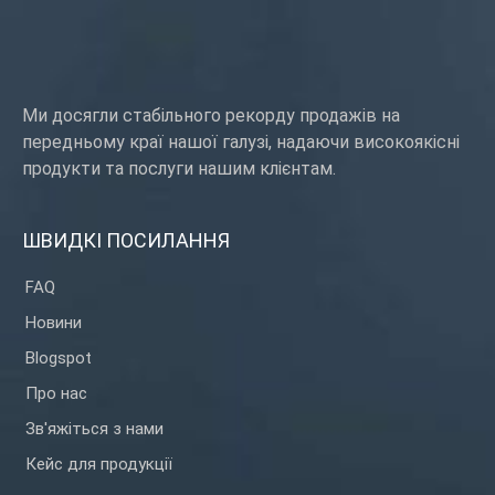
Ми досягли стабільного рекорду продажів на
передньому краї нашої галузі, надаючи високоякісні
продукти та послуги нашим клієнтам.
ШВИДКІ ПОСИЛАННЯ
FAQ
Новини
Blogspot
Про нас
Зв'яжіться з нами
Кейс для продукції