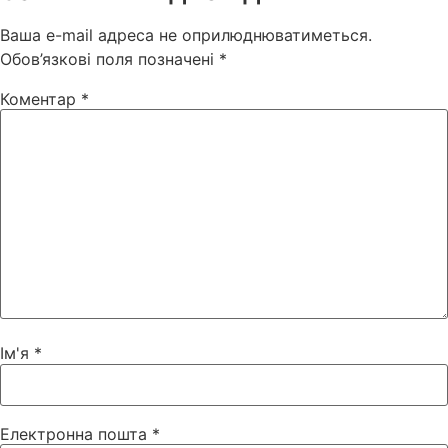
Ваша e-mail адреса не оприлюднюватиметься.
Обов’язкові поля позначені
*
Коментар
*
Ім'я
*
Електронна пошта
*