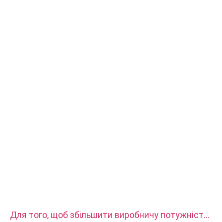
покриттям.
Для того, щоб збільшити виробничу потужність,