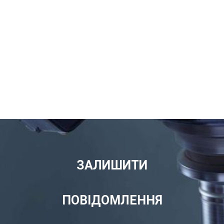
ЗАЛИШИТИ
ПОВІДОМЛЕННЯ