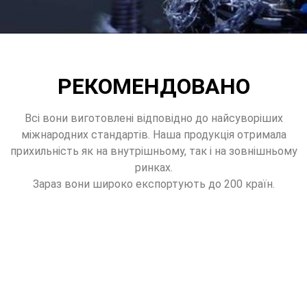
РЕКОМЕНДОВАНО
Всі вони виготовлені відповідно до найсуворіших
міжнародних стандартів. Наша продукція отримала
прихильність як на внутрішньому, так і на зовнішньому
ринках.
Зараз вони широко експортують до 200 країн.