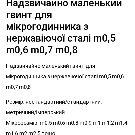
Надзвичайно маленький
гвинт для
мікрогодинника з
нержавіючої сталі m0,5
m0,6 m0,7 m0,8
Надзвичайно маленький гвинт для
мікрогодинника з нержавіючої сталі m0,5 m0,6
m0,7 m0,8
Розмір: нестандартний/стандартний,
метричний/імперський
Мікророзмір: m0.5 m0.6 m0.8 m0.9 m1 m1.2 m1.4
m1.6 m2 m2.5 тощо