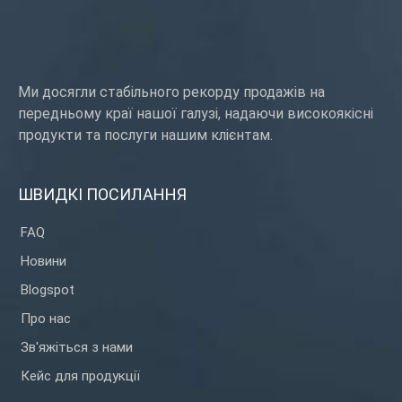
Ми досягли стабільного рекорду продажів на
передньому краї нашої галузі, надаючи високоякісні
продукти та послуги нашим клієнтам.
ШВИДКІ ПОСИЛАННЯ
FAQ
Новини
Blogspot
Про нас
Зв'яжіться з нами
Кейс для продукції